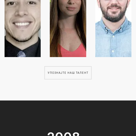
УПОЗНАЈТЕ НАШ ТАЛЕНТ