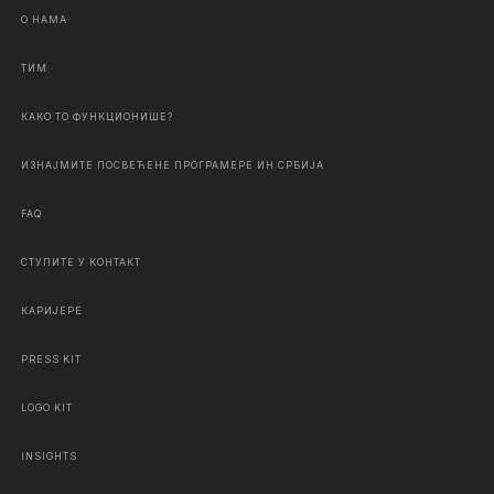
О НАМА
ТИМ
КАКО ТО ФУНКЦИОНИШЕ?
ИЗНАЈМИТЕ ПОСВЕЋЕНЕ ПРОГРАМЕРЕ ИН СРБИЈА
FAQ
СТУПИТЕ У КОНТАКТ
КАРИЈЕРЕ
PRESS KIT
LOGO KIT
INSIGHTS