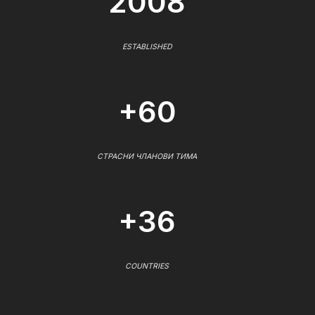
2008
ESTABLISHED
+60
СТРАСНИ ЧЛАНОВИ ТИМА
+36
COUNTRIES