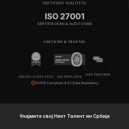
SERTIFIKAT KVALITETA
ISO 27001
SERTIFIKOVAN & AUDITOVAN
CERTIFIED & TRUSTED
SAP PARTNER
ISO/IEC 27001:2022
ISO 9001:2015
GDPR Compliant & EU Data Residency
Унајмите свој Нект Талент ин Србија