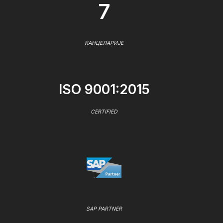
7
КАНЦЕЛАРИЈЕ
ISO 9001:2015
CERTIFIED
SAP PARTNER