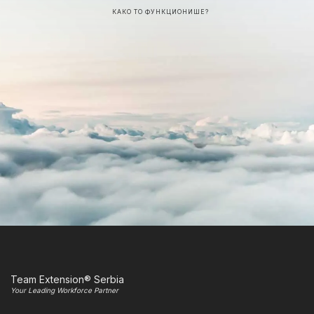
КАКО ТО ФУНКЦИОНИШЕ?
Team Extension® Serbia
Your Leading Workforce Partner