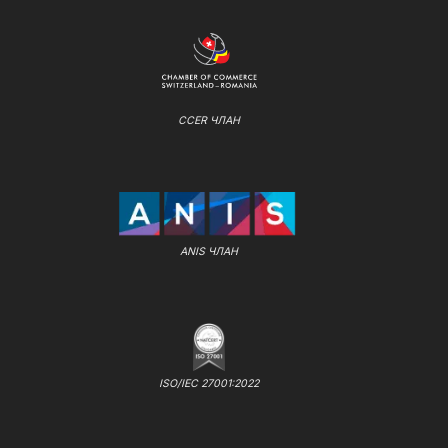
CCER ЧЛАН
ANIS ЧЛАН
ISO/IEC 27001:2022