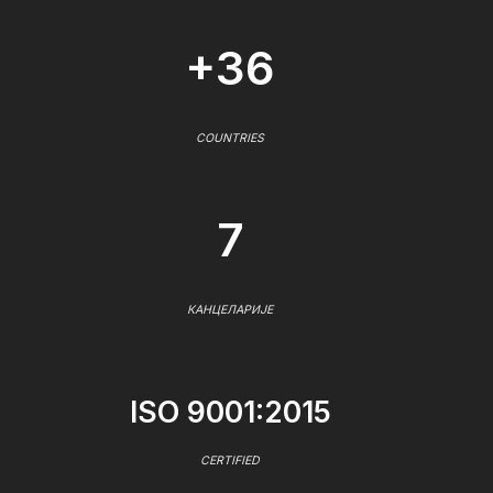
+36
COUNTRIES
7
КАНЦЕЛАРИЈЕ
ISO 9001:2015
CERTIFIED