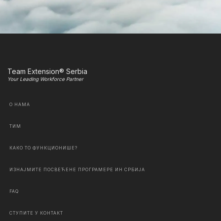
Team Extension® Serbia
Your Leading Workforce Partner
О НАМА
ТИМ
КАКО ТО ФУНКЦИОНИШЕ?
ИЗНАЈМИТЕ ПОСВЕЋЕНЕ ПРОГРАМЕРЕ ИН СРБИЈА
FAQ
СТУПИТЕ У КОНТАКТ