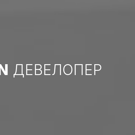
N
ДЕВЕЛОПЕР