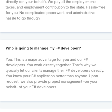
directly (on your behalf). We pay all the employements
taxes, and employment contribution to the state. Hassle-free
for you. No complicated paperwork and administrative
hassle to go through.
Who is going to manage my F# developer?
You. This is a major advantage for you and our F#
developers. You work directly together. That's why we
typically let our clients manage their F# developers directly.
You know your F# application better than anyone. Upon
request, we also provide project management -on your
behalf- of your F# developers.