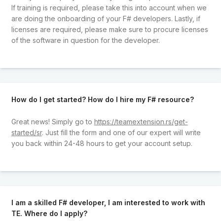
If training is required, please take this into account when we
are doing the onboarding of your F# developers. Lastly, if
licenses are required, please make sure to procure licenses
of the software in question for the developer.
How do I get started? How do I hire my F# resource?
Great news! Simply go to
https://teamextension.rs/get-
started/sr
. Just fill the form and one of our expert will write
you back within 24-48 hours to get your account setup.
I am a skilled F# developer, I am interested to work with
TE. Where do I apply?