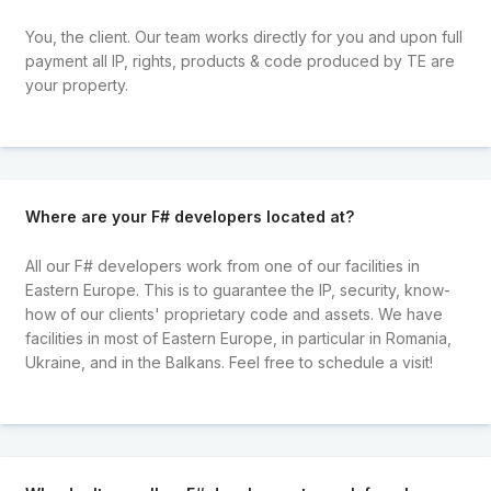
You, the client. Our team works directly for you and upon full
payment all IP, rights, products & code produced by TE are
your property.
Where are your F# developers located at?
All our F# developers work from one of our facilities in
Eastern Europe. This is to guarantee the IP, security, know-
how of our clients' proprietary code and assets. We have
facilities in most of Eastern Europe, in particular in Romania,
Ukraine, and in the Balkans. Feel free to schedule a visit!