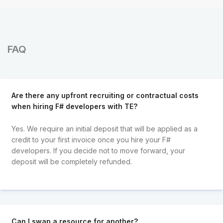
FAQ
Are there any upfront recruiting or contractual costs
when hiring F# developers with TE?
Yes. We require an initial deposit that will be applied as a
credit to your first invoice once you hire your F#
developers. If you decide not to move forward, your
deposit will be completely refunded.
Can I swap a resource for another?