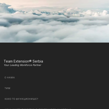
Team Extension® Serbia
Your Leading Workforce Partner
О НАМА
ТИМ
КАКО ТО ФУНКЦИОНИШЕ?