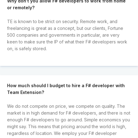
Why don't you allow F# developers to work from home
or remotely?
TE is known to be strict on security. Remote work, and
freelancing is great as a concept, but our clients, Fortune
500 companies and governments in particular, are very
keen to make sure the IP of what their F# developers work
on, is safely stored.
How much should I budget to hire a F# developer with
Team Extension?
We do not compete on price, we compete on quality. The
market is in high demand for F# developers, and there is not
enough F# developers to go around. Simple economics you
might say. This means that pricing around the world is high,
regardless of location. We employ your F# developer