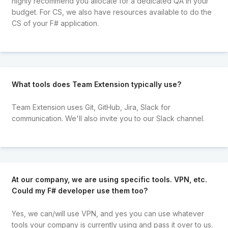
highly recommend you allocate for a dedicated QA in your
budget. For CS, we also have resources available to do the
CS of your F# application.
What tools does Team Extension typically use?
Team Extension uses Git, GitHub, Jira, Slack for
communication. We'll also invite you to our Slack channel.
At our company, we are using specific tools. VPN, etc.
Could my F# developer use them too?
Yes, we can/will use VPN, and yes you can use whatever
tools your company is currently using and pass it over to us.