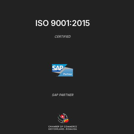
ISO 9001:2015
CERTIFIED
SAP PARTNER