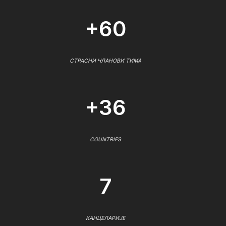
+60
СТРАСНИ ЧЛАНОВИ ТИМА
+36
COUNTRIES
7
КАНЦЕЛАРИЈЕ