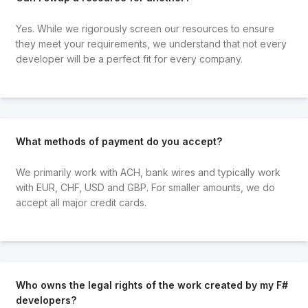
Yes. While we rigorously screen our resources to ensure
they meet your requirements, we understand that not every
developer will be a perfect fit for every company.
What methods of payment do you accept?
We primarily work with ACH, bank wires and typically work
with EUR, CHF, USD and GBP. For smaller amounts, we do
accept all major credit cards.
Who owns the legal rights of the work created by my F#
developers?