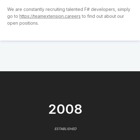
We are constantly recruiting talented F# developers, simply
go to
https://teamextension.careers
to find out about our
open positions.
2008
ESTABLISHED