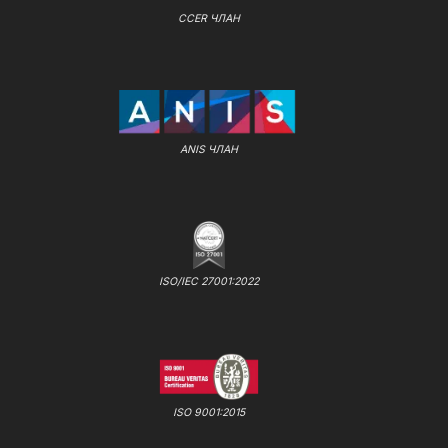
CCER ЧЛАН
ANIS ЧЛАН
ISO/IEC 27001:2022
ISO 9001:2015