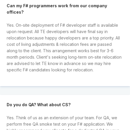
Can my F# programmers work from our company
offices?
Yes. On-site deployment of F# developer staff is available
upon request. All TE developers will have final say in
relocation because happy developers are a top priority. All
cost of living adjustments & relocation fees are passed
along to the client. This arrangement works best for 3-6
month periods. Client's seeking long-term on-site relocation
are advised to let TE know in advance so we may hire
specific F# candidates looking for relocation.
Do you do QA? What about CS?
Yes. Think of us as an extension of your team. For QA, we
perform free QA smoke test on your F# application. We