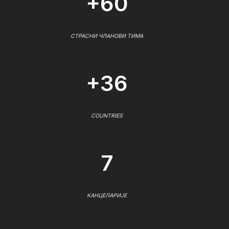
+60
СТРАСНИ ЧЛАНОВИ ТИМА
+36
COUNTRIES
7
КАНЦЕЛАРИЈЕ