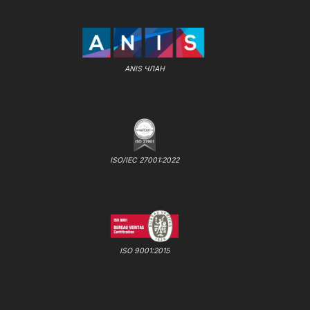
ANIS ЧЛАН
ISO/IEC 27001:2022
ISO 9001:2015