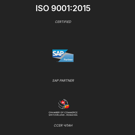
ISO 9001:2015
CERTIFIED
SAP PARTNER
CCER ЧЛАН