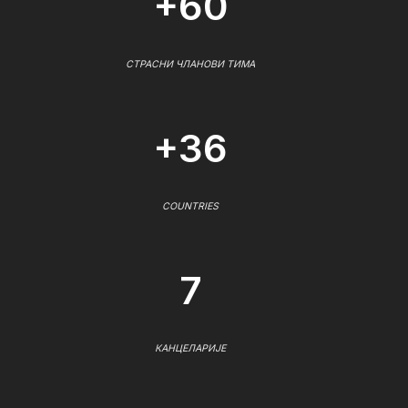
+60
СТРАСНИ ЧЛАНОВИ ТИМА
+36
COUNTRIES
7
КАНЦЕЛАРИЈЕ