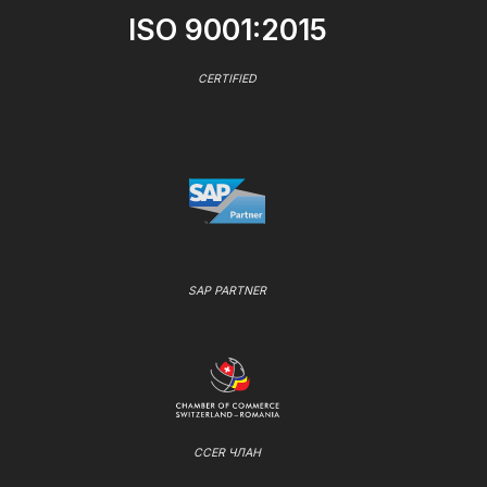
ISO 9001:2015
CERTIFIED
SAP PARTNER
CCER ЧЛАН