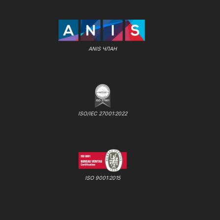
ANIS ЧЛАН
ISO/IEC 27001:2022
ISO 9001:2015