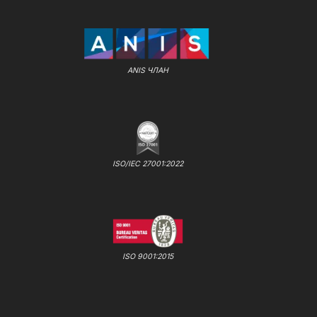
ANIS ЧЛАН
ISO/IEC 27001:2022
ISO 9001:2015