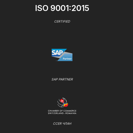
ISO 9001:2015
CERTIFIED
SAP PARTNER
CCER ЧЛАН