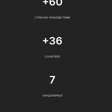
+60
СТРАСНИ ЧЛАНОВИ ТИМА
+36
COUNTRIES
7
КАНЦЕЛАРИЈЕ