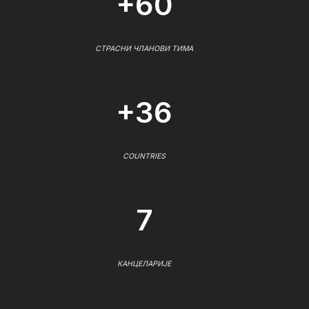
+60
СТРАСНИ ЧЛАНОВИ ТИМА
+36
COUNTRIES
7
КАНЦЕЛАРИЈЕ