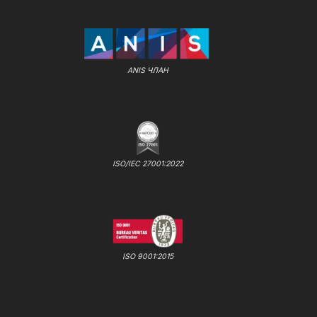
ANIS ЧЛАН
ISO/IEC 27001:2022
ISO 9001:2015