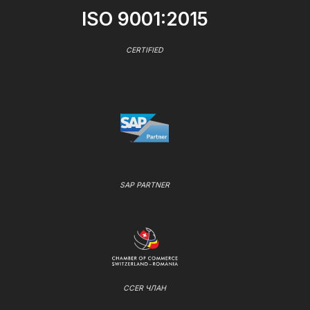
ISO 9001:2015
CERTIFIED
SAP PARTNER
CCER ЧЛАН