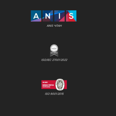
ANIS ЧЛАН
ISO/IEC 27001:2022
ISO 9001:2015