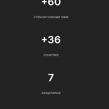
+60
СТРАСНИ ЧЛАНОВИ ТИМА
+36
COUNTRIES
7
КАНЦЕЛАРИЈЕ