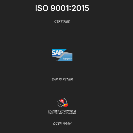
ISO 9001:2015
CERTIFIED
SAP PARTNER
CCER ЧЛАН