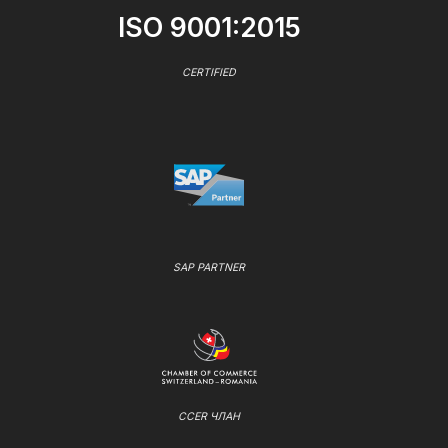
ISO 9001:2015
CERTIFIED
SAP PARTNER
CCER ЧЛАН