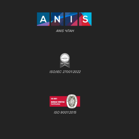
ANIS ЧЛАН
ISO/IEC 27001:2022
ISO 9001:2015