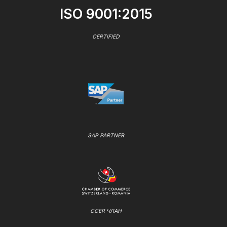
ISO 9001:2015
CERTIFIED
SAP PARTNER
CCER ЧЛАН