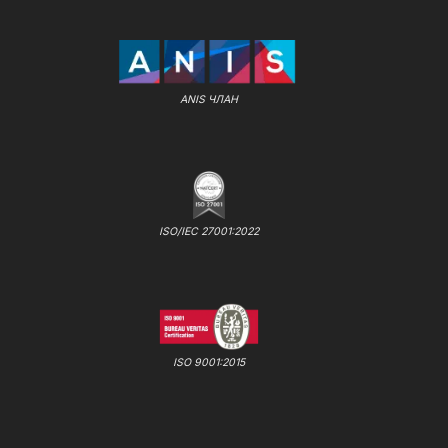
ANIS ЧЛАН
ISO/IEC 27001:2022
ISO 9001:2015