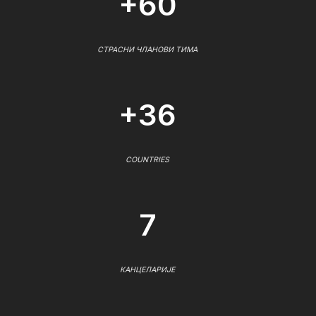
+60
СТРАСНИ ЧЛАНОВИ ТИМА
+36
COUNTRIES
7
КАНЦЕЛАРИЈЕ