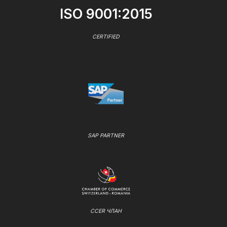
ISO 9001:2015
CERTIFIED
SAP PARTNER
CCER ЧЛАН