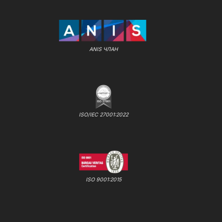
ANIS ЧЛАН
ISO/IEC 27001:2022
ISO 9001:2015