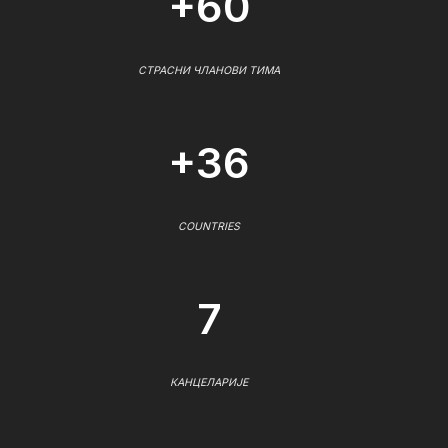
+60
СТРАСНИ ЧЛАНОВИ ТИМА
+36
COUNTRIES
7
КАНЦЕЛАРИЈЕ