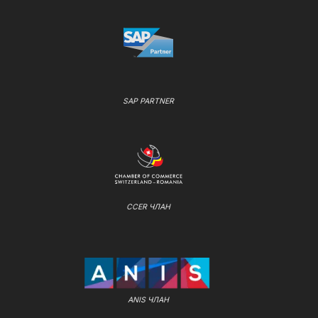
SAP PARTNER
CCER ЧЛАН
ANIS ЧЛАН