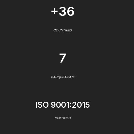
+36
COUNTRIES
7
КАНЦЕЛАРИЈЕ
ISO 9001:2015
CERTIFIED