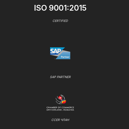
ISO 9001:2015
CERTIFIED
SAP PARTNER
CCER ЧЛАН