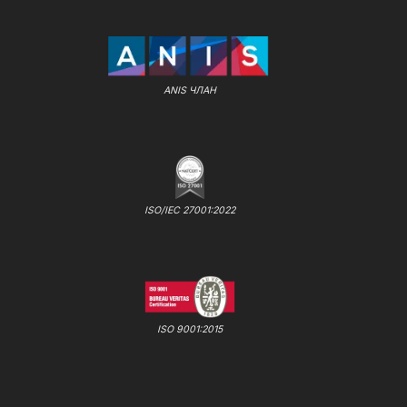
ANIS ЧЛАН
ISO/IEC 27001:2022
ISO 9001:2015