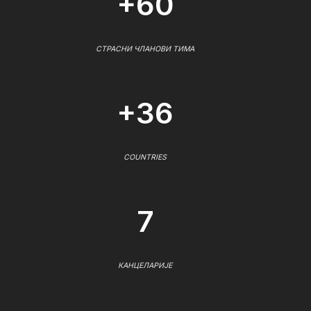
+60
СТРАСНИ ЧЛАНОВИ ТИМА
+36
COUNTRIES
7
КАНЦЕЛАРИЈЕ