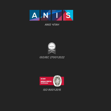
ANIS ЧЛАН
ISO/IEC 27001:2022
ISO 9001:2015