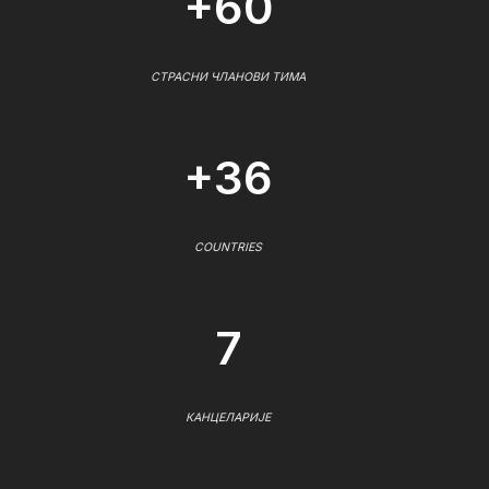
+60
СТРАСНИ ЧЛАНОВИ ТИМА
+36
COUNTRIES
7
КАНЦЕЛАРИЈЕ