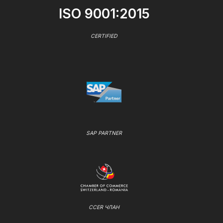
ISO 9001:2015
CERTIFIED
SAP PARTNER
CCER ЧЛАН