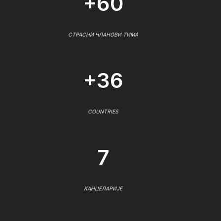
+60
СТРАСНИ ЧЛАНОВИ ТИМА
+36
COUNTRIES
7
КАНЦЕЛАРИЈЕ