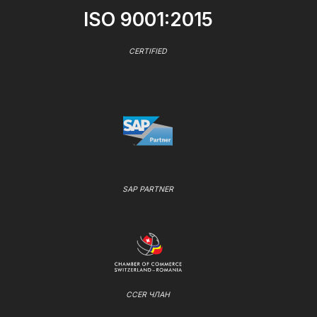
ISO 9001:2015
CERTIFIED
SAP PARTNER
CCER ЧЛАН