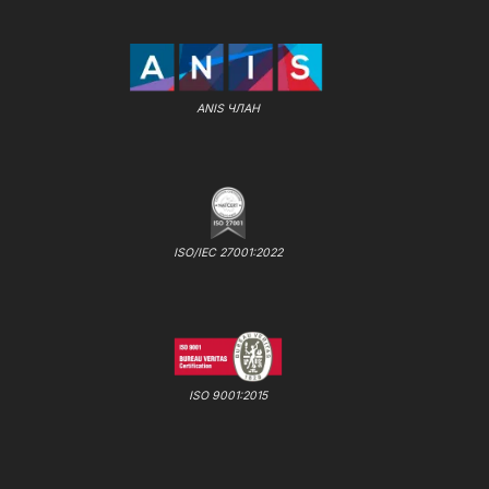
ANIS ЧЛАН
ISO/IEC 27001:2022
ISO 9001:2015