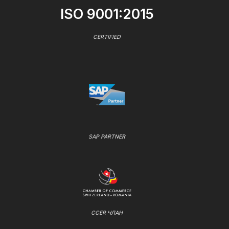
ISO 9001:2015
CERTIFIED
SAP PARTNER
CCER ЧЛАН