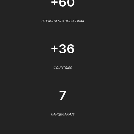
+60
СТРАСНИ ЧЛАНОВИ ТИМА
+36
COUNTRIES
7
КАНЦЕЛАРИЈЕ