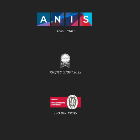
ANIS ЧЛАН
ISO/IEC 27001:2022
ISO 9001:2015