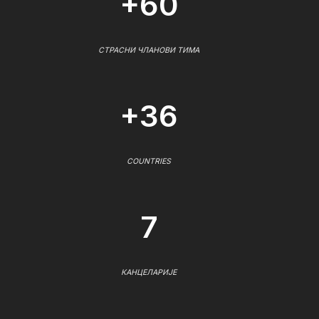
+60
СТРАСНИ ЧЛАНОВИ ТИМА
+36
COUNTRIES
7
КАНЦЕЛАРИЈЕ