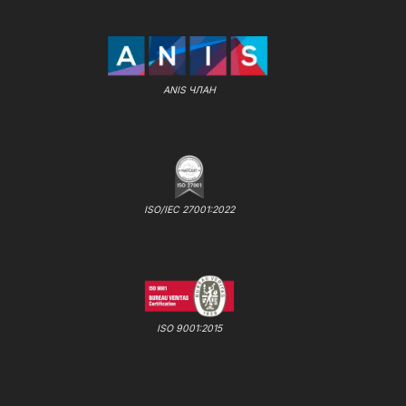
ANIS ЧЛАН
ISO/IEC 27001:2022
ISO 9001:2015