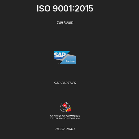
ISO 9001:2015
CERTIFIED
SAP PARTNER
CCER ЧЛАН