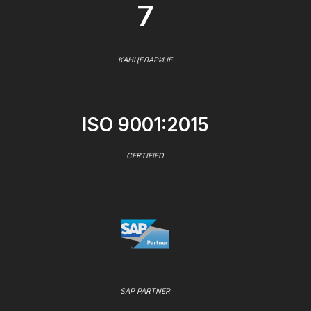
7
КАНЦЕЛАРИЈЕ
ISO 9001:2015
CERTIFIED
SAP PARTNER