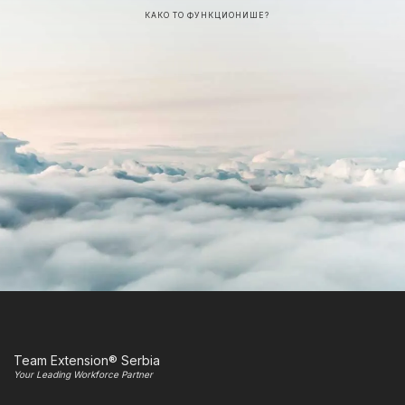
КАКО ТО ФУНКЦИОНИШЕ?
Team Extension® Serbia
Your Leading Workforce Partner