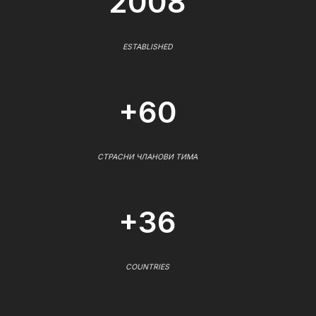
2008
ESTABLISHED
+60
СТРАСНИ ЧЛАНОВИ ТИМА
+36
COUNTRIES