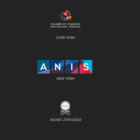
CCER ЧЛАН
ANIS ЧЛАН
ISO/IEC 27001:2022