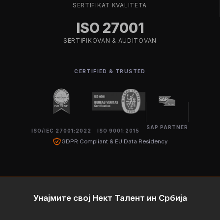
SERTIFIKAT KVALITETA
ISO 27001
SERTIFIKOVAN & AUDITOVAN
CERTIFIED & TRUSTED
SAP PARTNER
ISO/IEC 27001:2022
ISO 9001:2015
GDPR Compliant & EU Data Residency
Унајмите свој Нект Талент ин Србија