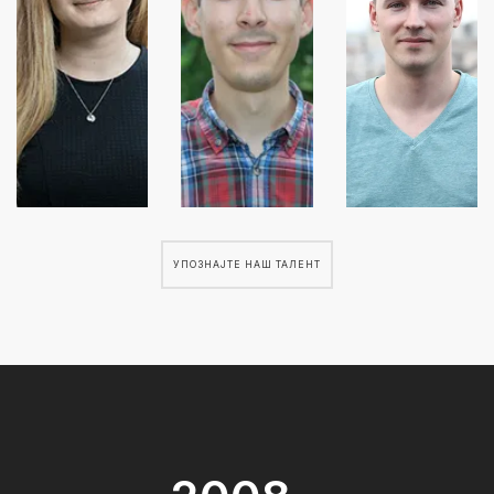
УПОЗНАЈТЕ НАШ ТАЛЕНТ