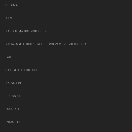
О НАМА
ТИМ
КАКО ТО ФУНКЦИОНИШЕ?
ИЗНАЈМИТЕ ПОСВЕЋЕНЕ ПРОГРАМЕРЕ ИН СРБИЈА
FAQ
СТУПИТЕ У КОНТАКТ
КАРИЈЕРЕ
PRESS KIT
LOGO KIT
INSIGHTS