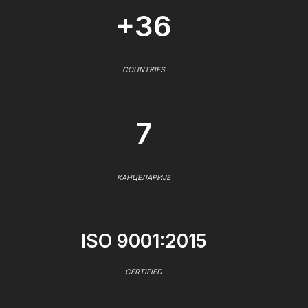
+36
COUNTRIES
7
КАНЦЕЛАРИЈЕ
ISO 9001:2015
CERTIFIED