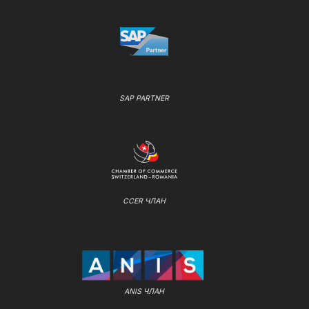
SAP PARTNER
CCER ЧЛАН
ANIS ЧЛАН