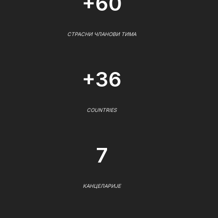
+60
СТРАСНИ ЧЛАНОВИ ТИМА
+36
COUNTRIES
7
КАНЦЕЛАРИЈЕ