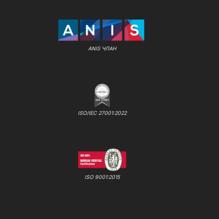
ANIS ЧЛАН
ISO/IEC 27001:2022
ISO 9001:2015