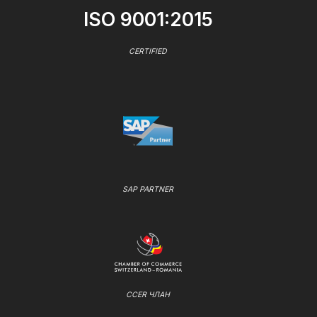
ISO 9001:2015
CERTIFIED
SAP PARTNER
CCER ЧЛАН