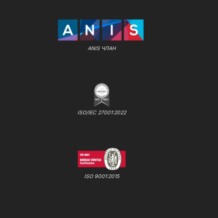
ANIS ЧЛАН
ISO/IEC 27001:2022
ISO 9001:2015