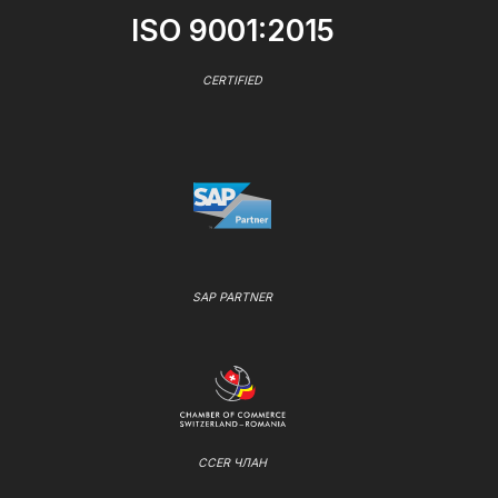
ISO 9001:2015
CERTIFIED
SAP PARTNER
CCER ЧЛАН