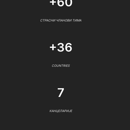
+60
СТРАСНИ ЧЛАНОВИ ТИМА
+36
COUNTRIES
7
КАНЦЕЛАРИЈЕ