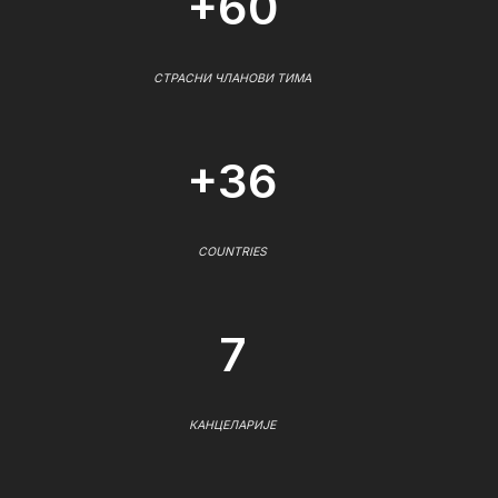
+60
СТРАСНИ ЧЛАНОВИ ТИМА
+36
COUNTRIES
7
КАНЦЕЛАРИЈЕ