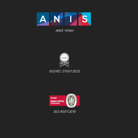
ANIS ЧЛАН
ISO/IEC 27001:2022
ISO 9001:2015