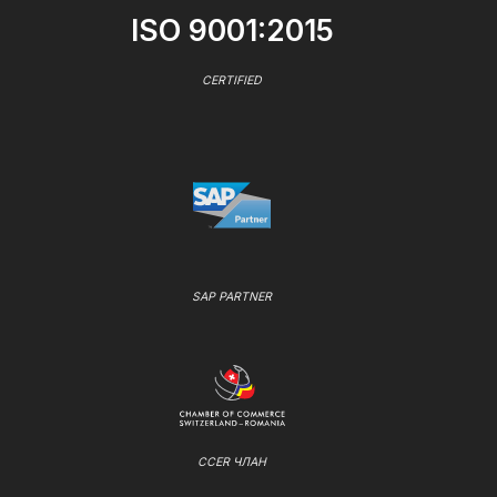
ISO 9001:2015
CERTIFIED
SAP PARTNER
CCER ЧЛАН