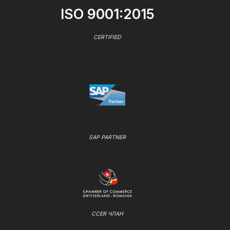
ISO 9001:2015
CERTIFIED
SAP PARTNER
CCER ЧЛАН