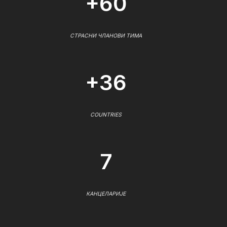
+60
СТРАСНИ ЧЛАНОВИ ТИМА
+36
COUNTRIES
7
КАНЦЕЛАРИЈЕ