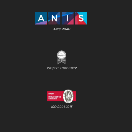
ANIS ЧЛАН
ISO/IEC 27001:2022
ISO 9001:2015