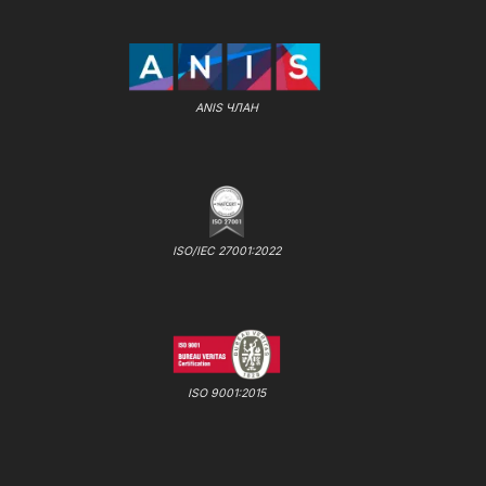
ANIS ЧЛАН
ISO/IEC 27001:2022
ISO 9001:2015