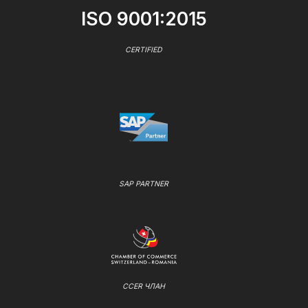
ISO 9001:2015
CERTIFIED
SAP PARTNER
CCER ЧЛАН