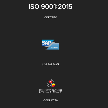
ISO 9001:2015
CERTIFIED
SAP PARTNER
CCER ЧЛАН