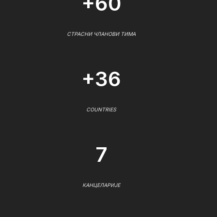
+60
СТРАСНИ ЧЛАНОВИ ТИМА
+36
COUNTRIES
7
КАНЦЕЛАРИЈЕ