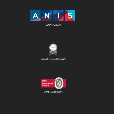
ANIS ЧЛАН
ISO/IEC 27001:2022
ISO 9001:2015