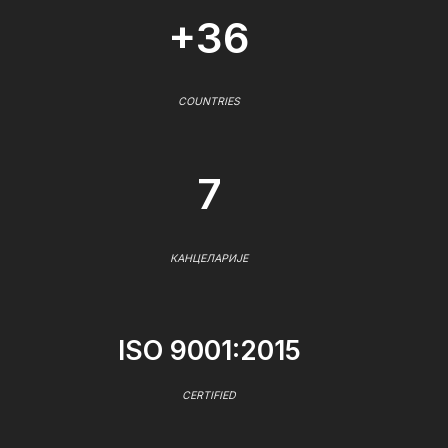
+36
COUNTRIES
7
КАНЦЕЛАРИЈЕ
ISO 9001:2015
CERTIFIED