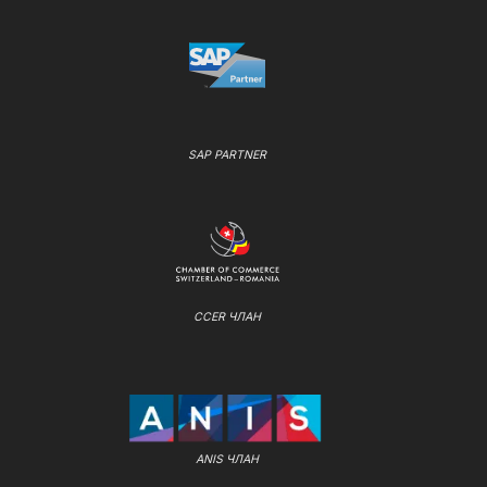
SAP PARTNER
CCER ЧЛАН
ANIS ЧЛАН